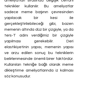
ameliyatları sırasında değişik cerrahi 
teknikler kullanılır. Bu ameliyatlar 
sadece meme başının çevresinden 
yapılacak bir kesi ile 
gerçekleştirilebileceği gibi, bazen 
memenin altında düz bir çizgiyle, ya da 
ters-T adını verdiğimiz bir çizgiyle 
yapılması gerekebilir. Deri 
elastikiyetinin yapısı, memenin yapısı 
ve arzu edilen sonuç bu tekniklerin 
belirlenmesinde önemli birer faktördür. 
Kullanılan tekniğe bağlı olarak meme 
dikleştirme ameliyatlarında iz kalması 
söz konusudur.