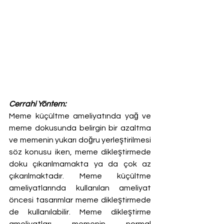
Cerrahi Yöntem:
Meme küçültme ameliyatında yağ ve 
meme dokusunda belirgin bir azaltma 
ve memenin yukarı doğru yerleştirilmesi 
söz konusu iken, meme dikleştirmede 
doku çıkarılmamakta ya da çok az 
çıkarılmaktadır. Meme küçültme 
ameliyatlarında kullanılan ameliyat 
öncesi tasarımlar meme dikleştirmede 
de kullanılabilir. Meme dikleştirme 