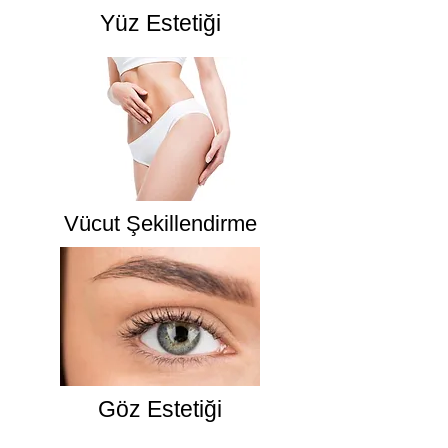
Yüz Estetiği
Vücut Şekillendirme
Göz Estetiği