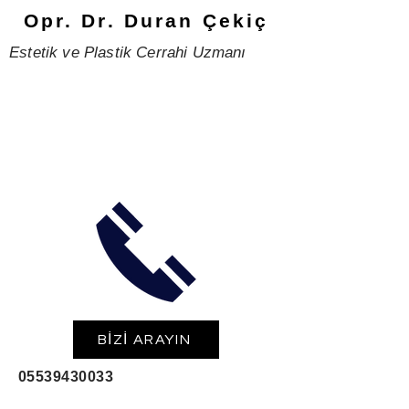
Opr. Dr. Duran Çekiç
Estetik ve Plastik Cerrahi Uzmanı
BİZİ ARAYIN
05539430033