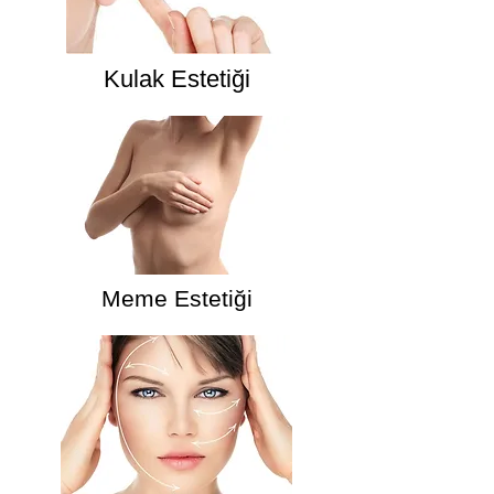
Kulak Estetiği
Meme Estetiği