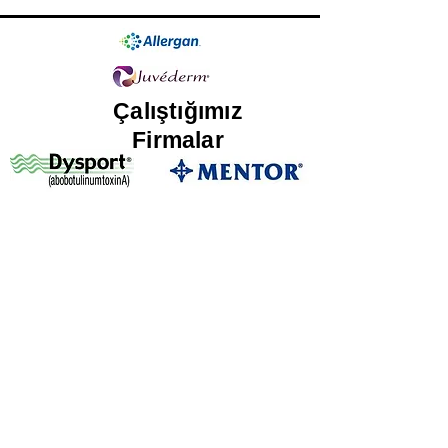
Çalıştığımız
Firmalar
BLOG