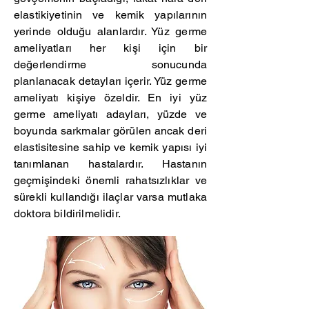
elastikiyetinin ve kemik yapılarının
yerinde olduğu alanlardır. Yüz germe
ameliyatları her kişi için bir
değerlendirme sonucunda
planlanacak detayları içerir. Yüz germe
ameliyatı kişiye özeldir. En iyi yüz
germe ameliyatı adayları, yüzde ve
boyunda sarkmalar görülen ancak deri
elastisitesine sahip ve kemik yapısı iyi
tanımlanan hastalardır. Hastanın
geçmişindeki önemli rahatsızlıklar ve
sürekli kullandığı ilaçlar varsa mutlaka
doktora bildirilmelidir.